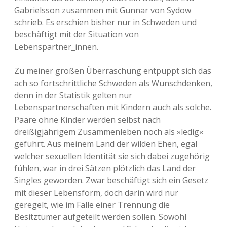
Gabrielsson zusammen mit Gunnar von Sydow
schrieb. Es erschien bisher nur in Schweden und
beschäftigt mit der Situation von
Lebenspartner_innen.
Zu meiner großen Überraschung entpuppt sich das
ach so fortschrittliche Schweden als Wunschdenken,
denn in der Statistik gelten nur
Lebenspartnerschaften mit Kindern auch als solche.
Paare ohne Kinder werden selbst nach
dreißigjährigem Zusammenleben noch als »ledig«
geführt. Aus meinem Land der wilden Ehen, egal
welcher sexuellen Identität sie sich dabei zugehörig
fühlen, war in drei Sätzen plötzlich das Land der
Singles geworden. Zwar beschäftigt sich ein Gesetz
mit dieser Lebensform, doch darin wird nur
geregelt, wie im Falle einer Trennung die
Besitztümer aufgeteilt werden sollen. Sowohl