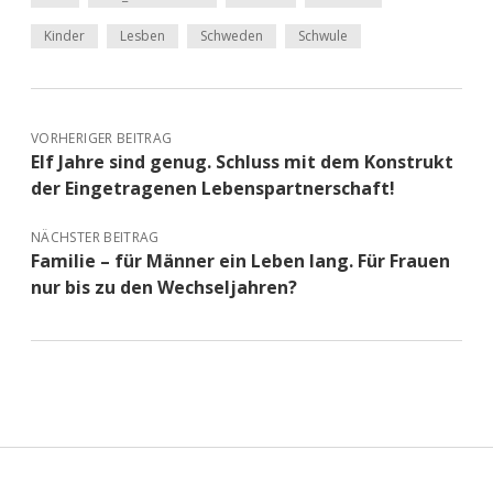
Kinder
Lesben
Schweden
Schwule
VORHERIGER BEITRAG
Elf Jahre sind genug. Schluss mit dem Konstrukt
der Eingetragenen Lebenspartnerschaft!
NÄCHSTER BEITRAG
Familie – für Männer ein Leben lang. Für Frauen
nur bis zu den Wechseljahren?