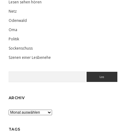
Lesen sehen hören
Netz
Odenwald
Oma
Politik
Sockenschuss
Szenen einer Lesbenehe
Suchen
ARCHIV
Archiv
TAGS