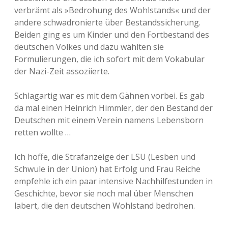
verbrämt als »Bedrohung des Wohlstands« und der
andere schwadronierte über Bestandssicherung.
Beiden ging es um Kinder und den Fortbestand des
deutschen Volkes und dazu wählten sie
Formulierungen, die ich sofort mit dem Vokabular
der Nazi-Zeit assoziierte.
Schlagartig war es mit dem Gähnen vorbei. Es gab
da mal einen Heinrich Himmler, der den Bestand der
Deutschen mit einem Verein namens Lebensborn
retten wollte …
Ich hoffe, die Strafanzeige der LSU (Lesben und
Schwule in der Union) hat Erfolg und Frau Reiche
empfehle ich ein paar intensive Nachhilfestunden in
Geschichte, bevor sie noch mal über Menschen
labert, die den deutschen Wohlstand bedrohen.