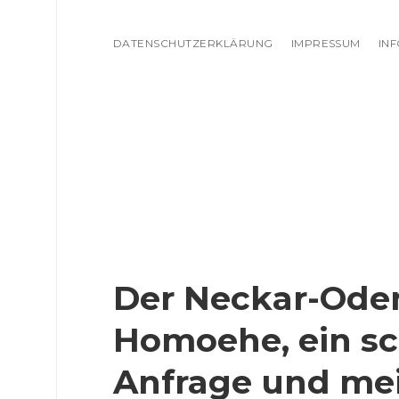
DATENSCHUTZERKLÄRUNG
IMPRESSUM
IN
Der Neckar-Oden
Homoehe, ein sc
Anfrage und mei