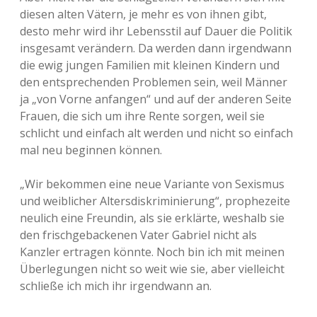
diesen alten Vätern, je mehr es von ihnen gibt,
desto mehr wird ihr Lebensstil auf Dauer die Politik
insgesamt verändern. Da werden dann irgendwann
die ewig jungen Familien mit kleinen Kindern und
den entsprechenden Problemen sein, weil Männer
ja „von Vorne anfangen“ und auf der anderen Seite
Frauen, die sich um ihre Rente sorgen, weil sie
schlicht und einfach alt werden und nicht so einfach
mal neu beginnen können.
„Wir bekommen eine neue Variante von Sexismus
und weiblicher Altersdiskriminierung“, prophezeite
neulich eine Freundin, als sie erklärte, weshalb sie
den frischgebackenen Vater Gabriel nicht als
Kanzler ertragen könnte. Noch bin ich mit meinen
Überlegungen nicht so weit wie sie, aber vielleicht
schließe ich mich ihr irgendwann an.