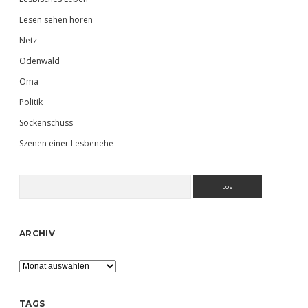
Lesen sehen hören
Netz
Odenwald
Oma
Politik
Sockenschuss
Szenen einer Lesbenehe
Suchen
ARCHIV
Archiv
TAGS