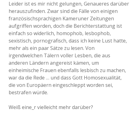
Leider ist es mir nicht gelungen, Genaueres darüber
herauszufinden. Zwar sind die Fälle von einigen
französischsprachigen Kameruner Zeitungen
aufgriffen worden, doch die Berichterstattung ist
einfach so widerlich, homophob, lesbophob,
sexistisch, pornografisch, dass ich keine Lust hatte,
mehr als ein paar Sätze zu lesen. Von
irgendwelchen Tälern voller Lesben, die aus
anderen Ländern angereist kämen, um
einheimische Frauen ebenfalls lesbisch zu machen,
war da die Rede … und dass Gott Homosexualität,
die von Europäern eingeschleppt worden sei,
bestrafen würde.
Weiß eine_r vielleicht mehr darüber?