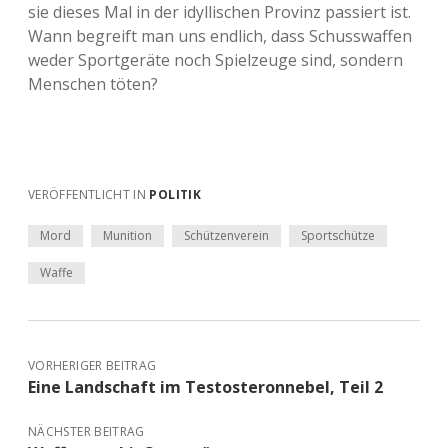
sie dieses Mal in der idyllischen Provinz passiert ist.
Wann begreift man uns endlich, dass Schusswaffen
weder Sportgeräte noch Spielzeuge sind, sondern
Menschen töten?
VERÖFFENTLICHT IN
POLITIK
Mord
Munition
Schützenverein
Sportschütze
Waffe
VORHERIGER BEITRAG
Eine Landschaft im Testosteronnebel, Teil 2
NÄCHSTER BEITRAG