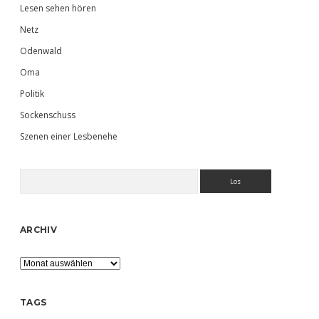
Lesen sehen hören
Netz
Odenwald
Oma
Politik
Sockenschuss
Szenen einer Lesbenehe
Suchen
ARCHIV
Archiv
TAGS