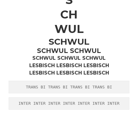
CH
WUL
SCHWUL
SCHWUL SCHWUL
SCHWUL SCHWUL SCHWUL
LESBISCH LESBISCH LESBISCH
LESBISCH LESBISCH LESBISCH
TRANS BI TRANS BI TRANS BI TRANS BI
INTER INTER INTER INTER INTER INTER INTER