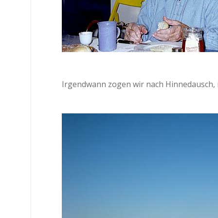
Irgendwann zogen wir nach Hinnedausch, i