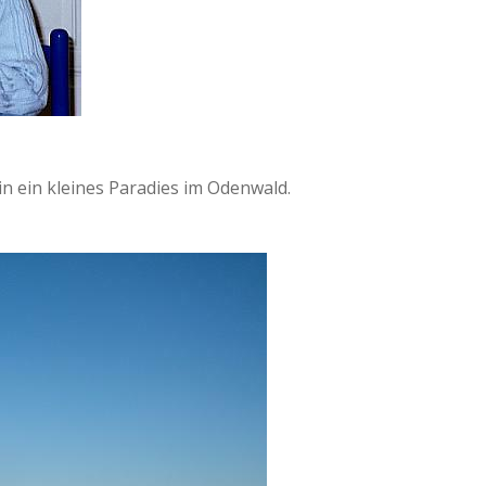
n ein kleines Paradies im Odenwald.