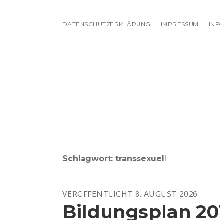
DATENSCHUTZERKLÄRUNG
IMPRESSUM
IN
Schlagwort:
transsexuell
VERÖFFENTLICHT 8. AUGUST 2026
Bildungsplan 20