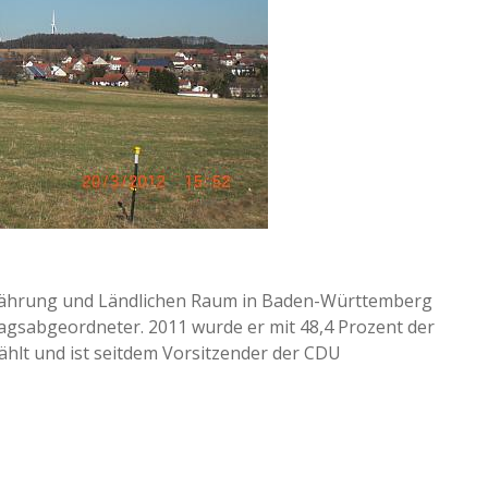
Ernährung und Ländlichen Raum in Baden-Württemberg
gsabgeordneter. 2011 wurde er mit 48,4 Prozent der
hlt und ist seitdem Vorsitzender der CDU