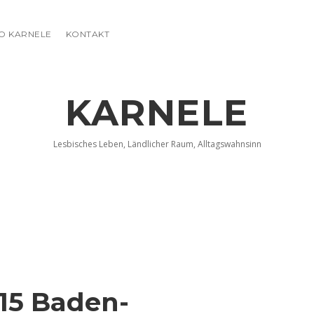
FO KARNELE
KONTAKT
KARNELE
Lesbisches Leben, Ländlicher Raum, Alltagswahnsinn
15 Baden-