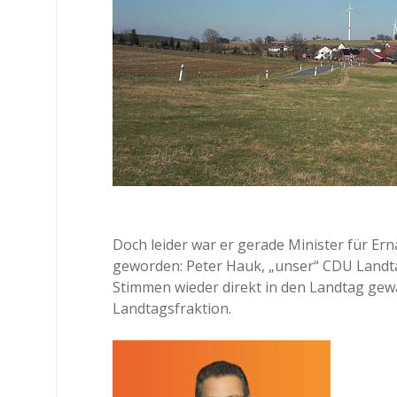
Doch leider war er gerade Minister für 
geworden: Peter Hauk, „unser“ CDU Landta
Stimmen wieder direkt in den Landtag gewä
Landtagsfraktion.