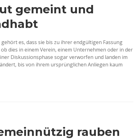
ut gemeint und
ndhabt
gehört es, dass sie bis zu ihrer endgültigen Fassung
, ob dies in einem Verein, einem Unternehmen oder in der
 einer Diskussionsphase sogar verworfen und landen im
ändert, bis von ihrem ursprünglichen Anliegen kaum
gemeinnützig rauben