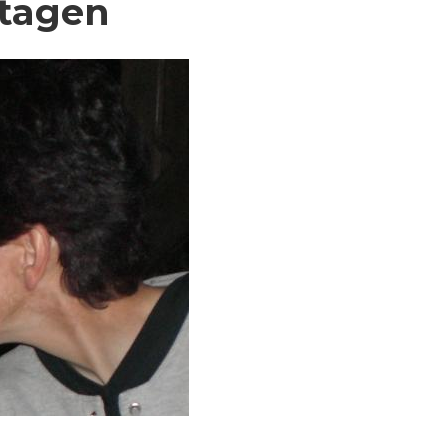
tagen