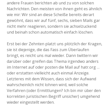
andere Frauen berichten ab und zu von solchen
Nachrichten. Den meisten von ihnen geht es ähnlich
wie mir: Wir sind an diese Scheiße bereits derart
gewöhnt, dass wir auf fünf, sechs, sieben Mails gar
nicht mehr reagieren, sondern sie achselzuckend
und beinah schon automatisch einfach löschen.
Erst bei der Zehnten platzt uns plötzlich der Kragen,
sie ist diejenige, die das Fass zum Überlaufen
bringt, es reicht uns mal wieder. Dann twittern wir
darüber oder greifen das Thema irgendwo anders
im Internet auf oder posten die Mail auf hatr.org …
oder erstatten vielleicht auch einmal Anzeige.
Letzteres mit dem Wissen, dass sich der Aufwand
wahrscheinlich nicht lohnen wird, weil solche
Verfahren (oder Ermittlungen? Ich bin mir über den
korrekten juristischen Begriff unsicher) umgehend
wieder eingestellt werden.