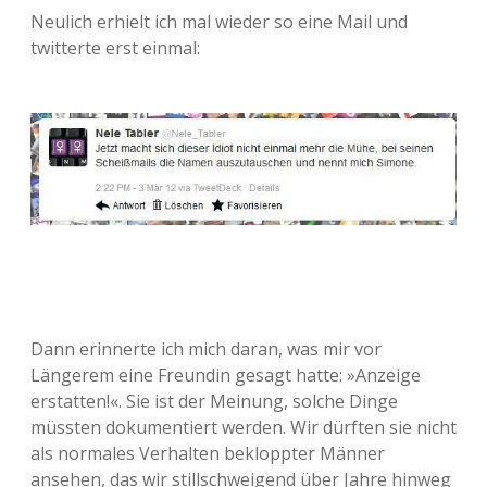
Neulich erhielt ich mal wieder so eine Mail und
twitterte erst einmal:
Dann erinnerte ich mich daran, was mir vor
Längerem eine Freundin gesagt hatte: »Anzeige
erstatten!«. Sie ist der Meinung, solche Dinge
müssten dokumentiert werden. Wir dürften sie nicht
als normales Verhalten bekloppter Männer
ansehen, das wir stillschweigend über Jahre hinweg