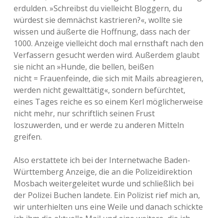
erdulden. »Schreibst du vielleicht Bloggern, du
würdest sie demnächst kastrieren?«, wollte sie
wissen und äußerte die Hoffnung, dass nach der
1000. Anzeige vielleicht doch mal ernsthaft nach den
Verfassern gesucht werden wird. Außerdem glaubt
sie nicht an »Hunde, die bellen, beißen
nicht = Frauenfeinde, die sich mit Mails abreagieren,
werden nicht gewalttätig«, sondern befürchtet,
eines Tages reiche es so einem Kerl möglicherweise
nicht mehr, nur schriftlich seinen Frust
loszuwerden, und er werde zu anderen Mitteln
greifen.
Also erstattete ich bei der Internetwache Baden-
Württemberg Anzeige, die an die Polizeidirektion
Mosbach weitergeleitet wurde und schließlich bei
der Polizei Buchen landete. Ein Polizist rief mich an,
wir unterhielten uns eine Weile und danach schickte