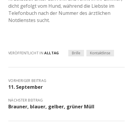
dicht gefolgt vom Hund, während die Liebste im
Telefonbuch nach der Nummer des ärztlichen
Notdienstes sucht.
VERÖFFENTLICHT IN
ALLTAG
Brille
Kontaktlinse
VORHERIGER BEITRAG
11. September
NÄCHSTER BEITRAG
Brauner, blauer, gelber, grüner Müll