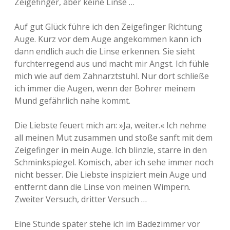
Zeigefinger, aber keine Linse …
Auf gut Glück führe ich den Zeigefinger Richtung
Auge. Kurz vor dem Auge angekommen kann ich
dann endlich auch die Linse erkennen. Sie sieht
furchterregend aus und macht mir Angst. Ich fühle
mich wie auf dem Zahnarztstuhl. Nur dort schließe
ich immer die Augen, wenn der Bohrer meinem
Mund gefährlich nahe kommt.
Die Liebste feuert mich an: »Ja, weiter.« Ich nehme
all meinen Mut zusammen und stoße sanft mit dem
Zeigefinger in mein Auge. Ich blinzle, starre in den
Schminkspiegel. Komisch, aber ich sehe immer noch
nicht besser. Die Liebste inspiziert mein Auge und
entfernt dann die Linse von meinen Wimpern.
Zweiter Versuch, dritter Versuch …
Eine Stunde später stehe ich im Badezimmer vor