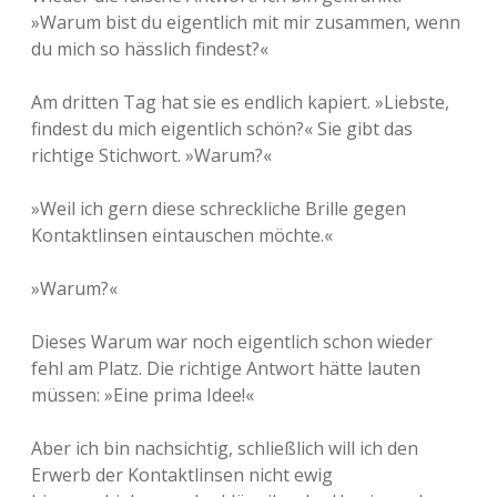
»Warum bist du eigentlich mit mir zusammen, wenn
du mich so hässlich findest?«
Am dritten Tag hat sie es endlich kapiert. »Liebste,
findest du mich eigentlich schön?« Sie gibt das
richtige Stichwort. »Warum?«
»Weil ich gern diese schreckliche Brille gegen
Kontaktlinsen eintauschen möchte.«
»Warum?«
Dieses Warum war noch eigentlich schon wieder
fehl am Platz. Die richtige Antwort hätte lauten
müssen: »Eine prima Idee!«
Aber ich bin nachsichtig, schließlich will ich den
Erwerb der Kontaktlinsen nicht ewig