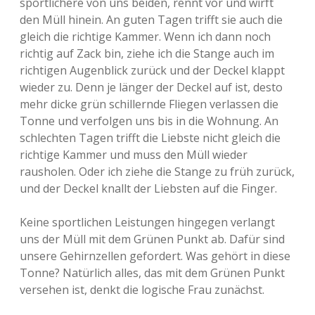
sportlichere von uns beiden, rennt vor und wirft
den Müll hinein. An guten Tagen trifft sie auch die
gleich die richtige Kammer. Wenn ich dann noch
richtig auf Zack bin, ziehe ich die Stange auch im
richtigen Augenblick zurück und der Deckel klappt
wieder zu. Denn je länger der Deckel auf ist, desto
mehr dicke grün schillernde Fliegen verlassen die
Tonne und verfolgen uns bis in die Wohnung. An
schlechten Tagen trifft die Liebste nicht gleich die
richtige Kammer und muss den Müll wieder
rausholen. Oder ich ziehe die Stange zu früh zurück,
und der Deckel knallt der Liebsten auf die Finger.
Keine sportlichen Leistungen hingegen verlangt
uns der Müll mit dem Grünen Punkt ab. Dafür sind
unsere Gehirnzellen gefordert. Was gehört in diese
Tonne? Natürlich alles, das mit dem Grünen Punkt
versehen ist, denkt die logische Frau zunächst.