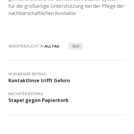
für die großartige Unterstützung bei der Pflege der
nachbarschaftlichen Kontakte.
VERÖFFENTLICHT IN
ALLTAG
Müll
VORHERIGER BEITRAG
Kontaktlinse trifft Gehirn
NÄCHSTER BEITRAG
Stapel gegen Papierkorb