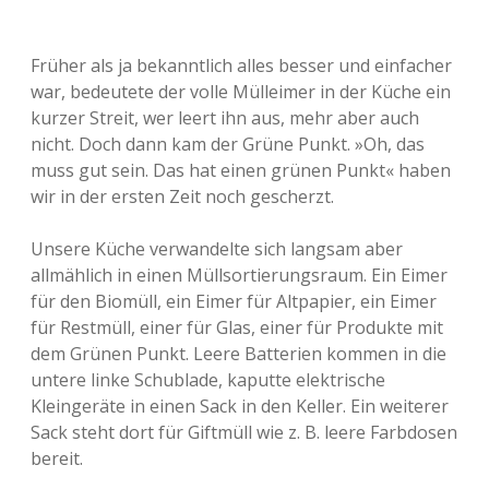
Früher als ja bekanntlich alles besser und einfacher
war, bedeutete der volle Mülleimer in der Küche ein
kurzer Streit, wer leert ihn aus, mehr aber auch
nicht. Doch dann kam der Grüne Punkt. »Oh, das
muss gut sein. Das hat einen grünen Punkt« haben
wir in der ersten Zeit noch gescherzt.
Unsere Küche verwandelte sich langsam aber
allmählich in einen Müllsortierungsraum. Ein Eimer
für den Biomüll, ein Eimer für Altpapier, ein Eimer
für Restmüll, einer für Glas, einer für Produkte mit
dem Grünen Punkt. Leere Batterien kommen in die
untere linke Schublade, kaputte elektrische
Kleingeräte in einen Sack in den Keller. Ein weiterer
Sack steht dort für Giftmüll wie z. B. leere Farbdosen
bereit.