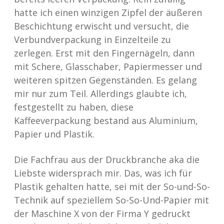
hatte ich einen winzigen Zipfel der äußeren
Beschichtung erwischt und versucht, die
Verbundverpackung in Einzelteile zu
zerlegen. Erst mit den Fingernägeln, dann
mit Schere, Glasschaber, Papiermesser und
weiteren spitzen Gegenständen. Es gelang
mir nur zum Teil. Allerdings glaubte ich,
festgestellt zu haben, diese
Kaffeeverpackung bestand aus Aluminium,
Papier und Plastik.
Die Fachfrau aus der Druckbranche aka die
Liebste widersprach mir. Das, was ich für
Plastik gehalten hatte, sei mit der So-und-So-
Technik auf speziellem So-So-Und-Papier mit
der Maschine X von der Firma Y gedruckt