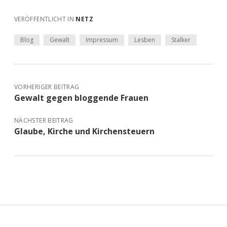
VERÖFFENTLICHT IN
NETZ
Blog
Gewalt
Impressum
Lesben
Stalker
VORHERIGER BEITRAG
Gewalt gegen bloggende Frauen
NÄCHSTER BEITRAG
Glaube, Kirche und Kirchensteuern