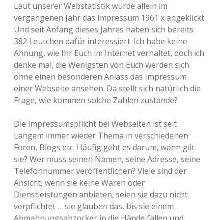
Laut unserer Webstatistik wurde allein im
vergangenen Jahr das Impressum 1961 x angeklickt.
Und seit Anfang dieses Jahres haben sich bereits
382 Leutchen dafür interessiert. Ich habe keine
Ahnung, wie Ihr Euch im Internet verhaltet, doch ich
denke mal, die Wenigsten von Euch werden sich
ohne einen besonderen Anlass das Impressum
einer Webseite ansehen. Da stellt sich natürlich die
Frage, wie kommen solche Zahlen zustande?
Die Impressumspflicht bei Webseiten ist seit
Langem immer wieder Thema in verschiedenen
Foren, Blogs etc. Häufig geht es darum, wann gilt
sie? Wer muss seinen Namen, seine Adresse, seine
Telefonnummer veröffentlichen? Viele sind der
Ansicht, wenn sie keine Waren oder
Dienstleistungen anbieten, seien sie dazu nicht
verpflichtet … sie glauben das, bis sie einem
Abmahnungsabzocker in die Hände fallen und