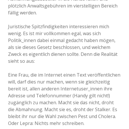
plötzlich Anwaltsgebühren im vierstelligen Bereich
fällig werden.
Juristische Spitzfindigkeiten interessieren mich
wenig. Es ist mir vollkommen egal, was sich
Politik_innen dabei einmal gedacht haben mögen,
als sie dieses Gesetz beschlossen, und welchem
Zweck es eigentlich dienen sollte. Denn die Realität
sieht so aus:
Eine Frau, die im Internet einen Text veröffentlichen
will, darf dies nur machen, wenn sie gleichzeitig
bereit ist, allen anderen Internetuser_innen ihre
Adresse und Telefonnummer (Handy gilt nicht!)
zugänglich zu machen. Macht sie das nicht, droht
die Abmahnung. Macht sie es, droht der Stalker. Es
bleibt ihr nur die Wahl zwischen Pest und Cholera.
Oder Lepra: Nichts mehr schreiben.