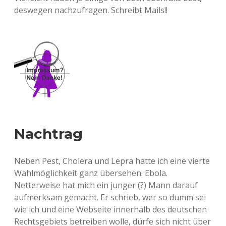
deswegen nachzufragen. Schreibt Mails!!
Nachtrag
Neben Pest, Cholera und Lepra hatte ich eine vierte
Wahlmöglichkeit ganz übersehen: Ebola.
Netterweise hat mich ein junger (?) Mann darauf
aufmerksam gemacht. Er schrieb, wer so dumm sei
wie ich und eine Webseite innerhalb des deutschen
Rechtsgebiets betreiben wolle, dürfe sich nicht über