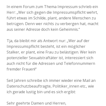
In einem Forum zum Thema Impressum schrieb ein
Herr: „Wer sich gegen die Impressumspflicht wehrt,
führt etwas im Schilde, plant, andere Menschen zu
betrügen. Denn wer nichts zu verbergen hat, macht
aus seiner Adresse doch kein Geheimnis.“
Tja, da bleibt mir als Antwort nur: „Wer auf der
Impressumspflicht besteht, ist ein möglicher
Stalker, er plant, eine Frau zu belästigen. Wer kein
potenzieller Sexualstraftäter ist, interessiert sich
auch nicht für die Adressen und Telefonnummern
fremder Frauen!“
Seit Jahren schreibe ich immer wieder eine Mail an
Datenschutzbeauftragte, Politiker_innen etc., wie
ich gerade lustig bin und es sich ergibt:
Sehr geehrte Damen und Herren,