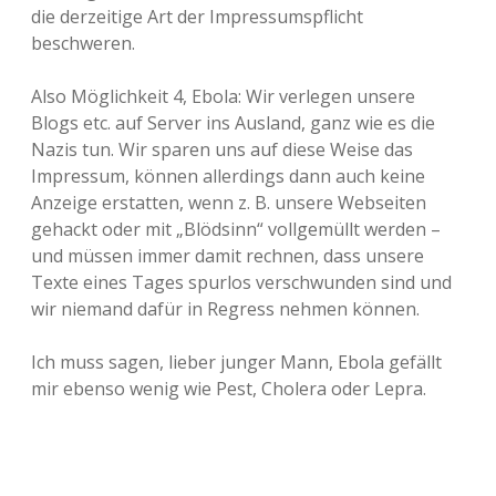
die derzeitige Art der Impressumspflicht
beschweren.
Also Möglichkeit 4, Ebola: Wir verlegen unsere
Blogs etc. auf Server ins Ausland, ganz wie es die
Nazis tun. Wir sparen uns auf diese Weise das
Impressum, können allerdings dann auch keine
Anzeige erstatten, wenn z. B. unsere Webseiten
gehackt oder mit „Blödsinn“ vollgemüllt werden –
und müssen immer damit rechnen, dass unsere
Texte eines Tages spurlos verschwunden sind und
wir niemand dafür in Regress nehmen können.
Ich muss sagen, lieber junger Mann, Ebola gefällt
mir ebenso wenig wie Pest, Cholera oder Lepra.