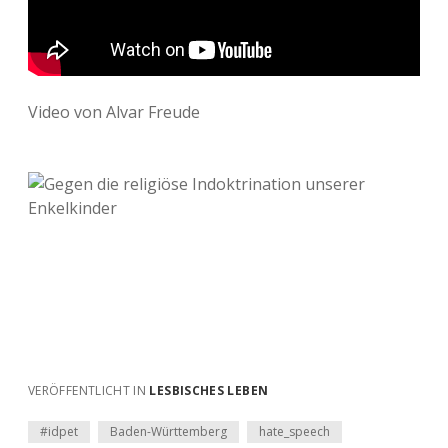
Video von Alvar Freude
VERÖFFENTLICHT IN
LESBISCHES LEBEN
#idpet
Baden-Württemberg
hate_speech