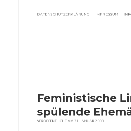
DATENSCHUTZERKLÄRUNG
IMPRESSUM
IN
Feministische Li
spülende Ehem
VERÖFFENTLICHT AM 31. JANUAR 2009