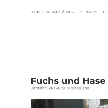
DATENSCHUTZERKLÄRUNG
IMPRESSUM
IN
Fuchs und Hase
VERÖFFENTLICHT AM 29. DEZEMBER 2008