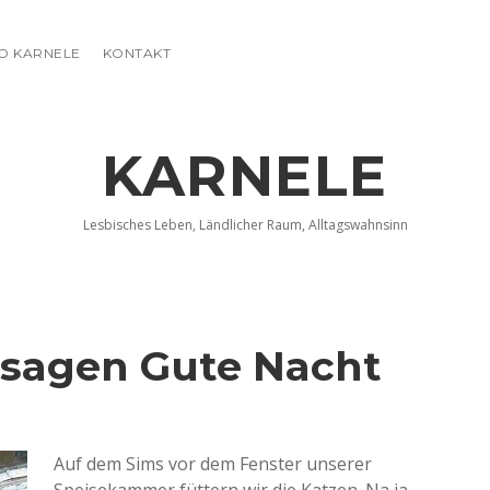
FO KARNELE
KONTAKT
KARNELE
Lesbisches Leben, Ländlicher Raum, Alltagswahnsinn
 sagen Gute Nacht
Auf dem Sims vor dem Fenster unserer