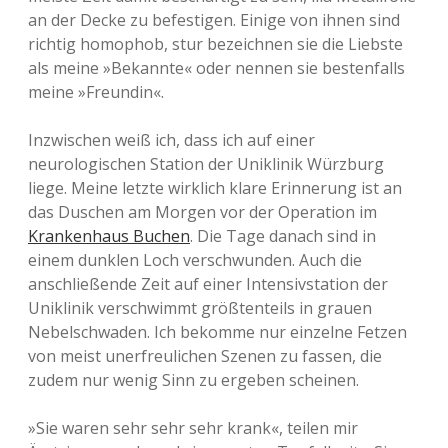
an der Decke zu befestigen. Einige von ihnen sind
richtig homophob, stur bezeichnen sie die Liebste
als meine »Bekannte« oder nennen sie bestenfalls
meine »Freundin«.
Inzwischen weiß ich, dass ich auf einer
neurologischen Station der Uniklinik Würzburg
liege. Meine letzte wirklich klare Erinnerung ist an
das Duschen am Morgen vor der Operation im
Krankenhaus Buchen
. Die Tage danach sind in
einem dunklen Loch verschwunden. Auch die
anschließende Zeit auf einer Intensivstation der
Uniklinik verschwimmt größtenteils in grauen
Nebelschwaden. Ich bekomme nur einzelne Fetzen
von meist unerfreulichen Szenen zu fassen, die
zudem nur wenig Sinn zu ergeben scheinen.
»Sie waren sehr sehr sehr krank«, teilen mir