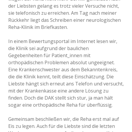
der Liebsten gelang es trotz vieler Versuche nicht,
sie telefonisch zu erreichen. Am Tag nach meiner
Rückkehr liegt das Schreiben einer neurologischen
Reha-Klinik im Briefkasten.
In einem Bewertungsportal im Internet lesen wir,
die Klinik sei aufgrund der baulichen
Gegebenheiten für Patient_innen mit
orthopädischen Problemen absolut ungeeignet.
Eine Krankenschwester aus dem Bekanntenkreis,
die die Klinik kennt, teilt diese Einschätzung. Die
Liebste hängt sich erneut ans Telefon und versucht,
mit der Krankenkasse eine andere Lösung zu
finden. Doch die DAK stellt sich stur, ja man hält
sogar eine orthopädische Reha für überflüssig.
Gemeinsam beschließen wir, die Reha erst mal auf
Eis zu legen. Auch für die Liebste sind die letzten