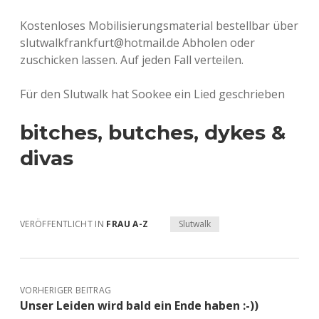
Kostenloses Mobilisierungsmaterial bestellbar über
slutwalkfrankfurt@hotmail.de Abholen oder
zuschicken lassen. Auf jeden Fall verteilen.
Für den Slutwalk hat Sookee ein Lied geschrieben
bitches, butches, dykes &
divas
VERÖFFENTLICHT IN
FRAU A-Z
Slutwalk
VORHERIGER BEITRAG
Unser Leiden wird bald ein Ende haben :-))