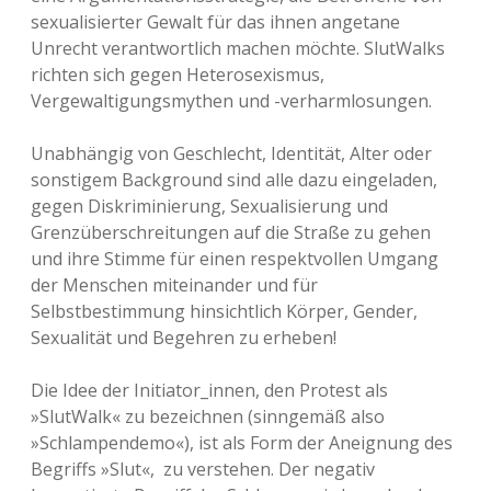
sexualisierter Gewalt für das ihnen angetane
Unrecht verantwortlich machen möchte. SlutWalks
richten sich gegen Heterosexismus,
Vergewaltigungsmythen und -verharmlosungen.
Unabhängig von Geschlecht, Identität, Alter oder
sonstigem Background sind alle dazu eingeladen,
gegen Diskriminierung, Sexualisierung und
Grenzüberschreitungen auf die Straße zu gehen
und ihre Stimme für einen respektvollen Umgang
der Menschen miteinander und für
Selbstbestimmung hinsichtlich Körper, Gender,
Sexualität und Begehren zu erheben!
Die Idee der Initiator_innen, den Protest als
»SlutWalk« zu bezeichnen (sinngemäß also
»Schlampendemo«), ist als Form der Aneignung des
Begriffs »Slut«, zu verstehen. Der negativ