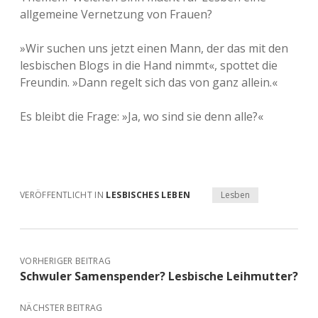
allgemeine Vernetzung von Frauen?
»Wir suchen uns jetzt einen Mann, der das mit den
lesbischen Blogs in die Hand nimmt«, spottet die
Freundin. »Dann regelt sich das von ganz allein.«
Es bleibt die Frage: »Ja, wo sind sie denn alle?«
VERÖFFENTLICHT IN
LESBISCHES LEBEN
Lesben
VORHERIGER BEITRAG
Schwuler Samenspender? Lesbische Leihmutter?
NÄCHSTER BEITRAG