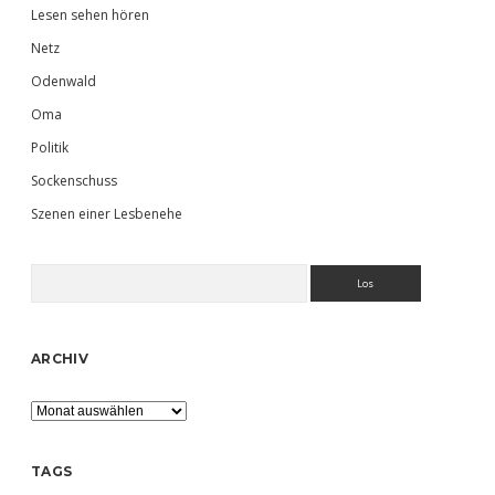
Lesen sehen hören
Netz
Odenwald
Oma
Politik
Sockenschuss
Szenen einer Lesbenehe
Suchen
ARCHIV
Archiv
TAGS