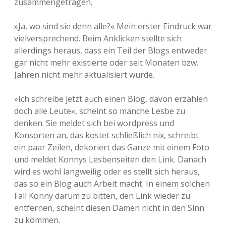
zusammengetragen.
»Ja, wo sind sie denn alle?« Mein erster Eindruck war
vielversprechend. Beim Anklicken stellte sich
allerdings heraus, dass ein Teil der Blogs entweder
gar nicht mehr existierte oder seit Monaten bzw.
Jahren nicht mehr aktualisiert wurde.
»Ich schreibe jetzt auch einen Blog, davon erzählen
doch alle Leute«, scheint so manche Lesbe zu
denken. Sie meldet sich bei wordpress und
Konsorten an, das kostet schließlich nix, schreibt
ein paar Zeilen, dekoriert das Ganze mit einem Foto
und meldet Konnys Lesbenseiten den Link. Danach
wird es wohl langweilig oder es stellt sich heraus,
das so ein Blog auch Arbeit macht. In einem solchen
Fall Konny darum zu bitten, den Link wieder zu
entfernen, scheint diesen Damen nicht in den Sinn
zu kommen.