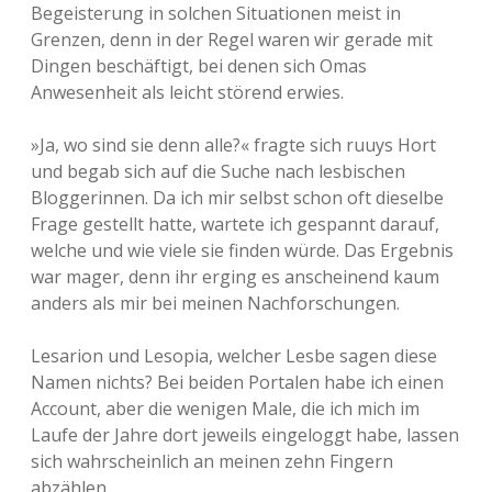
Begeisterung in solchen Situationen meist in
Grenzen, denn in der Regel waren wir gerade mit
Dingen beschäftigt, bei denen sich Omas
Anwesenheit als leicht störend erwies.
»Ja, wo sind sie denn alle?« fragte sich ruuys Hort
und begab sich auf die Suche nach lesbischen
Bloggerinnen. Da ich mir selbst schon oft dieselbe
Frage gestellt hatte, wartete ich gespannt darauf,
welche und wie viele sie finden würde. Das Ergebnis
war mager, denn ihr erging es anscheinend kaum
anders als mir bei meinen Nachforschungen.
Lesarion und Lesopia, welcher Lesbe sagen diese
Namen nichts? Bei beiden Portalen habe ich einen
Account, aber die wenigen Male, die ich mich im
Laufe der Jahre dort jeweils eingeloggt habe, lassen
sich wahrscheinlich an meinen zehn Fingern
abzählen.