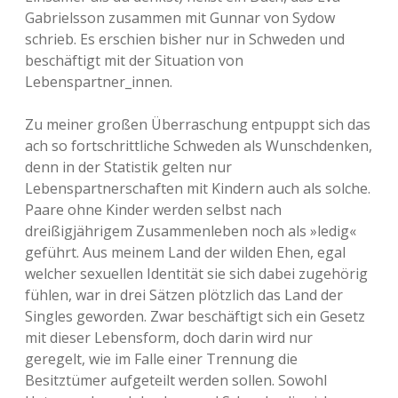
Gabrielsson zusammen mit Gunnar von Sydow
schrieb. Es erschien bisher nur in Schweden und
beschäftigt mit der Situation von
Lebenspartner_innen.
Zu meiner großen Überraschung entpuppt sich das
ach so fortschrittliche Schweden als Wunschdenken,
denn in der Statistik gelten nur
Lebenspartnerschaften mit Kindern auch als solche.
Paare ohne Kinder werden selbst nach
dreißigjährigem Zusammenleben noch als »ledig«
geführt. Aus meinem Land der wilden Ehen, egal
welcher sexuellen Identität sie sich dabei zugehörig
fühlen, war in drei Sätzen plötzlich das Land der
Singles geworden. Zwar beschäftigt sich ein Gesetz
mit dieser Lebensform, doch darin wird nur
geregelt, wie im Falle einer Trennung die
Besitztümer aufgeteilt werden sollen. Sowohl