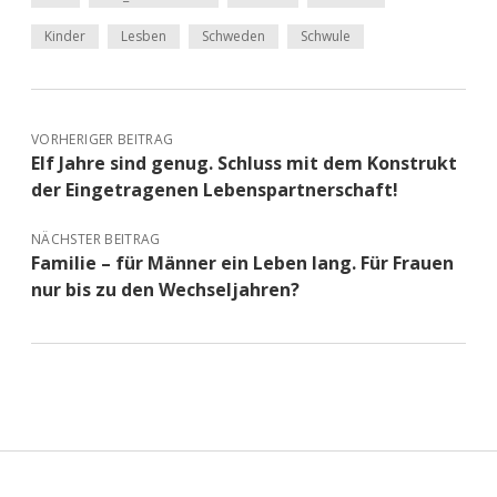
Kinder
Lesben
Schweden
Schwule
VORHERIGER BEITRAG
Elf Jahre sind genug. Schluss mit dem Konstrukt
der Eingetragenen Lebenspartnerschaft!
NÄCHSTER BEITRAG
Familie – für Männer ein Leben lang. Für Frauen
nur bis zu den Wechseljahren?