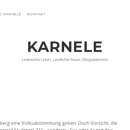
FO KARNELE
KONTAKT
KARNELE
Lesbisches Leben, Ländlicher Raum, Alltagswahnsinn
berg eine Volksabstimmung geben. Doch Vorsicht, die