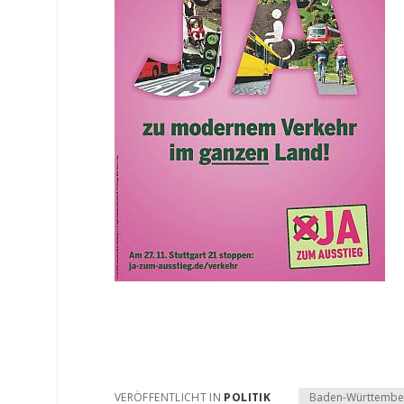
VERÖFFENTLICHT IN
POLITIK
Baden-Württembe