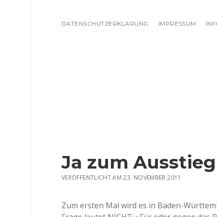
DATENSCHUTZERKLÄRUNG
IMPRESSUM
IN
Ja zum Ausstieg
VERÖFFENTLICHT AM 23. NOVEMBER 2011
Zum ersten Mal wird es in Baden-Württem