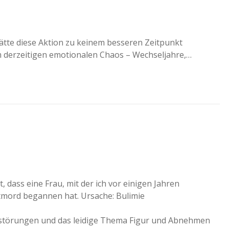
ätte diese Aktion zu keinem besseren Zeitpunkt
 derzeitigen emotionalen Chaos – Wechseljahre,…
, dass eine Frau, mit der ich vor einigen Jahren
mord begannen hat. Ursache: Bulimie
ssstörungen und das leidige Thema Figur und Abnehmen