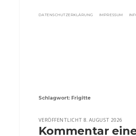
DATENSCHUTZERKLÄRUNG
IMPRESSUM
IN
Schlagwort:
Frigitte
VERÖFFENTLICHT 8. AUGUST 2026
Kommentar einer