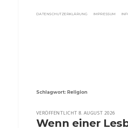
DATENSCHUTZERKLÄRUNG
IMPRESSUM
IN
Schlagwort:
Religion
VERÖFFENTLICHT 8. AUGUST 2026
Wenn einer Lesb