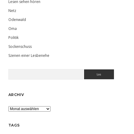
Lesen sehen hören
Netz
Odenwald
Oma
Politik
Sockenschuss
Szenen einer Lesbenehe
Suchen
ARCHIV
Archiv
TAGS