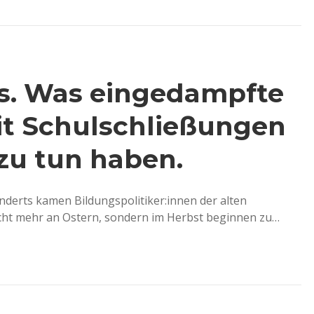
s. Was eingedampfte
t Schulschließungen
 zu tun haben.
underts kamen Bildungspolitiker:innen der alten
icht mehr an Ostern, sondern im Herbst beginnen zu…