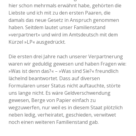
hier schon mehrmals erwähnt habe, gehörten die
Liebste und ich mit zu den ersten Paaren, die
damals das neue Gesetz in Anspruch genommen
haben. Seitdem lautet unser Familienstand
»verpartnert« und wird im Amtsdeutsch mit dem
Kürzel »LP« ausgedrückt.
Die ersten drei Jahre nach unserer Verpartnerung
waren wir geduldig gewesen und haben Fragen wie:
»Was ist denn das?« – »Was sind Sie?« freundlich
lächelnd beantwortet. Dass auf diversen
Formularen unser Status nicht auftauchte, störte
uns lange nicht. Es wäre Geldverschwendung
gewesen, Berge von Papier einfach zu
wegzuwerfen, nur weil es in diesem Staat plötzlich
neben ledig, verheiratet, geschieden, verwitwet
noch einen weiteren Familienstand gab.