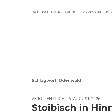
DATENSCHUTZERKLÄRUNG
IMPRESSUM
IN
Schlagwort:
Odenwald
VERÖFFENTLICHT 6. AUGUST 2026
Stoibisch in Hin