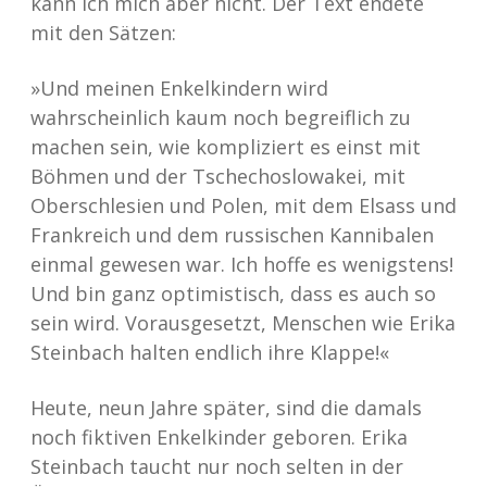
kann ich mich aber nicht. Der Text endete
mit den Sätzen:
»Und meinen Enkelkindern wird
wahrscheinlich kaum noch begreiflich zu
machen sein, wie kompliziert es einst mit
Böhmen und der Tschechoslowakei, mit
Oberschlesien und Polen, mit dem Elsass und
Frankreich und dem russischen Kannibalen
einmal gewesen war. Ich hoffe es wenigstens!
Und bin ganz optimistisch, dass es auch so
sein wird. Vorausgesetzt, Menschen wie Erika
Steinbach halten endlich ihre Klappe!«
Heute, neun Jahre später, sind die damals
noch fiktiven Enkelkinder geboren. Erika
Steinbach taucht nur noch selten in der