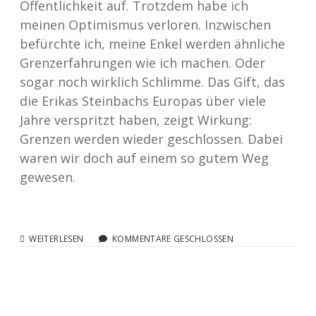
Öffentlichkeit auf. Trotzdem habe ich
meinen Optimismus verloren. Inzwischen
befürchte ich, meine Enkel werden ähnliche
Grenzerfahrungen wie ich machen. Oder
sogar noch wirklich Schlimme. Das Gift, das
die Erikas Steinbachs Europas über viele
Jahre verspritzt haben, zeigt Wirkung:
Grenzen werden wieder geschlossen. Dabei
waren wir doch auf einem so gutem Weg
gewesen.
GRENZERFAHRUNGEN
WEITERLESEN
KOMMENTARE GESCHLOSSEN